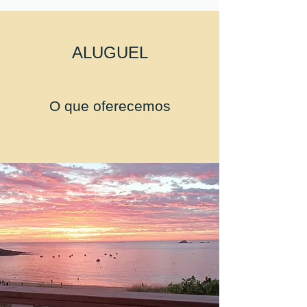
ALUGUEL
O que oferecemos