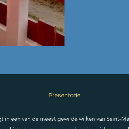
Presentatie
igt in een van de meest gewilde wijken van Saint-Mal