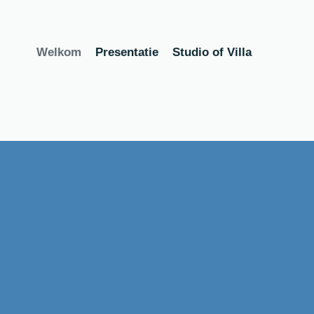
Welkom
Presentatie
Studio of Villa