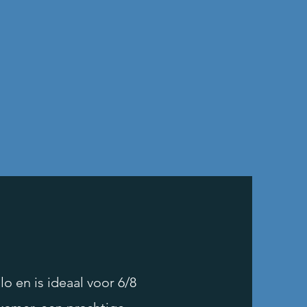
o en is ideaal voor 6/8