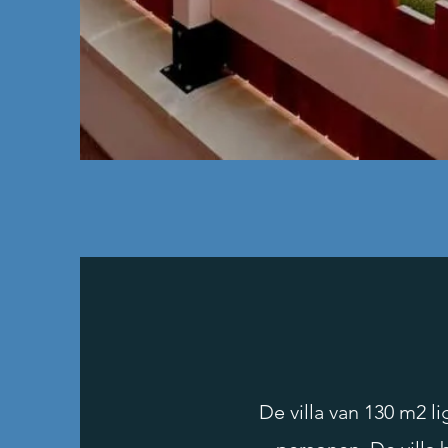
De villa van 130 m2 l