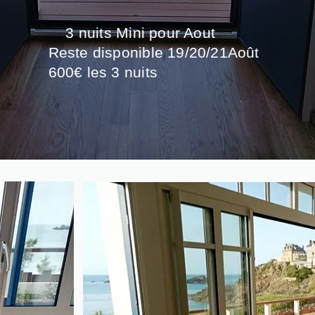
3 nuits Mini pour Aout
Reste disponible 19/20/21Août
600€ les 3 nuits