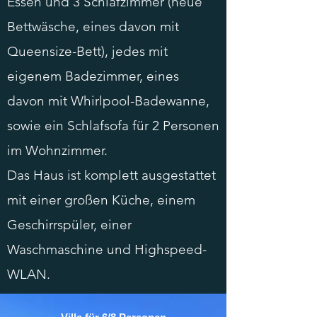
Essen und 3 Schlafzimmer (neue
Bettwäsche, eines davon mit
Queensize-Bett), jedes mit
eigenem Badezimmer, eines
davon mit Whirlpool-Badewanne,
sowie ein Schlafsofa für 2 Personen
im Wohnzimmer.
Das Haus ist komplett ausgestattet
mit einer großen Küche, einem
Geschirrspüler, einer
Waschmaschine und Highspeed-
WLAN.