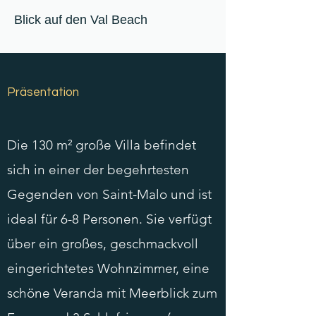
Blick auf den Val Beach
Präsentation
Die 130 m² große Villa befindet
sich in einer der begehrtesten
Gegenden von Saint-Malo und ist
ideal für 6-8 Personen. Sie verfügt
über ein großes, geschmackvoll
eingerichtetes Wohnzimmer, eine
schöne Veranda mit Meerblick zum